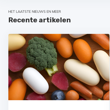
HET LAATSTE NIEUWS EN MEER
Recente artikelen