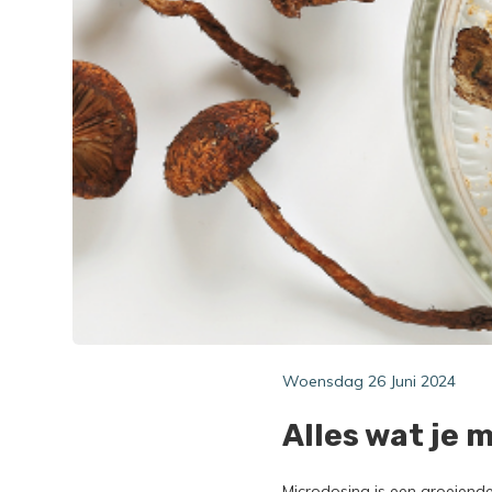
Woensdag 26 Juni 2024
Alles wat je
Microdosing is een groeiend