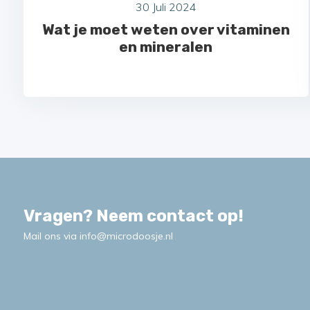
30 Juli 2024
Wat je moet weten over vitaminen
en mineralen
Vragen? Neem contact op!
Mail ons via
info@microdoosje.nl