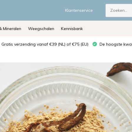
Klantenservice
& Mineralen
Weegschalen
Kennisbank
Gratis verzending vanaf €39 (NL) of €75 (EU)
De hoogste kwali