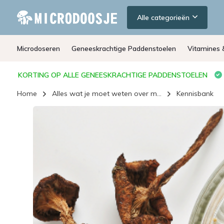
Alle categorieën
Microdoseren
Geneeskrachtige Paddenstoelen
Vitamines 
KORTING OP ALLE GENEESKRACHTIGE PADDENSTOELEN
Home
Alles wat je moet weten over m...
Kennisbank