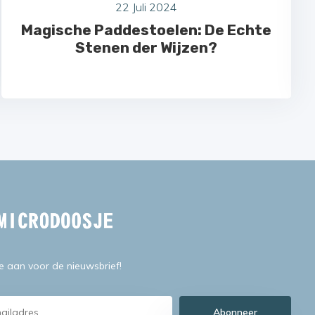
22 Juli 2024
Magische Paddestoelen: De Echte
Stenen der Wijzen?
je aan voor de nieuwsbrief!
Abonneer