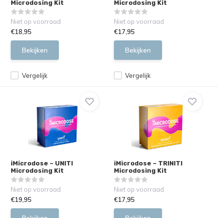
Microdosing Kit
Microdosing Kit
Niet op voorraad
Niet op voorraad
€18,95
€17,95
Bekijken
Bekijken
Vergelijk
Vergelijk
iMicrodose – UNITI
iMicrodose – TRINITI
Microdosing Kit
Microdosing Kit
Niet op voorraad
Niet op voorraad
€19,95
€17,95