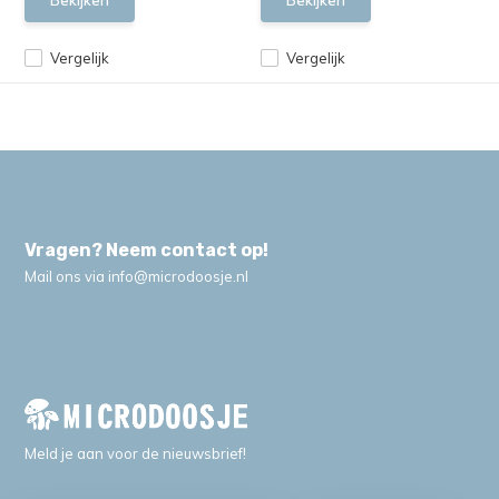
Bekijken
Bekijken
Vergelijk
Vergelijk
Vragen? Neem contact op!
Mail ons via
info@microdoosje.nl
Meld je aan voor de nieuwsbrief!