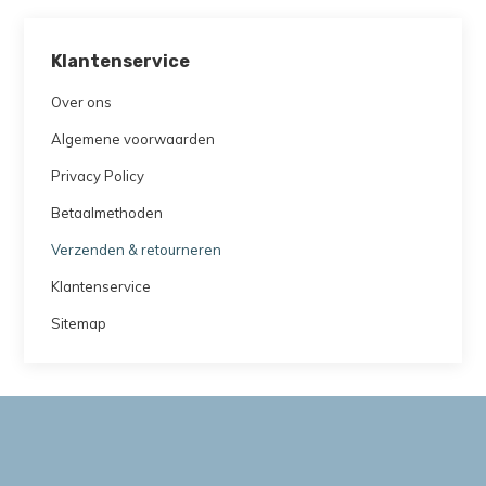
Klantenservice
Over ons
Algemene voorwaarden
Privacy Policy
Betaalmethoden
Verzenden & retourneren
Klantenservice
Sitemap