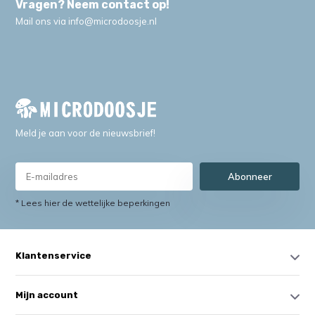
Vragen? Neem contact op!
Mail ons via
info@microdoosje.nl
Meld je aan voor de nieuwsbrief!
Abonneer
* Lees hier de wettelijke beperkingen
Klantenservice
Mijn account