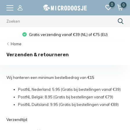
0
0
Gratis verzending vanaf €39 (NL) of €75 (EU)
Home
Verzenden & retourneren
Wij hanteren een minimum bestelbedrag van
€15
PostNL Nederland: 5.95 (Gratis bij bestellingen vanaf €39)
PostNL België: 8.95 (Gratis bij bestellingen vanaf €79)
PostNL Duitsland: 9.95 (Gratis bij bestellingen vanaf €89)
Verzendtijd: