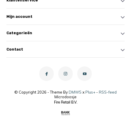
Klantenservice
Mijn account
Categorieën
Contact
© Copyright 2026 - Theme By
DMWS
x
Plus+
-
RSS-feed
Microdoosje