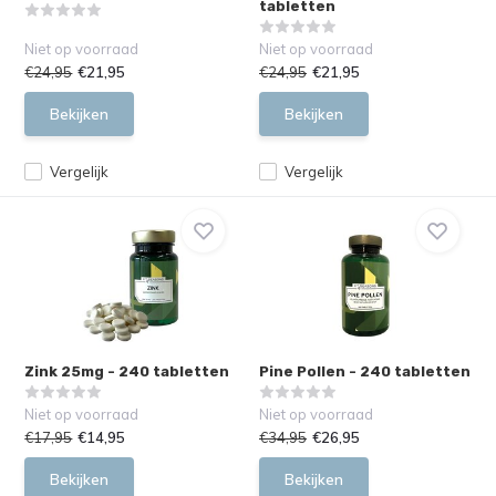
tabletten
Niet op voorraad
Niet op voorraad
€24,95
€21,95
€24,95
€21,95
Bekijken
Bekijken
Vergelijk
Vergelijk
Zink 25mg - 240 tabletten
Pine Pollen - 240 tabletten
Niet op voorraad
Niet op voorraad
€17,95
€14,95
€34,95
€26,95
Bekijken
Bekijken