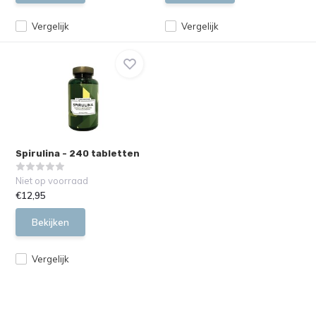
Vergelijk
Vergelijk
Spirulina - 240 tabletten
Niet op voorraad
€12,95
Bekijken
Vergelijk