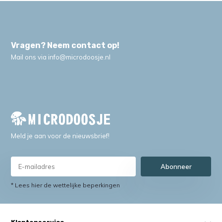
Vragen? Neem contact op!
Mail ons via
info@microdoosje.nl
Meld je aan voor de nieuwsbrief!
Abonneer
* Lees hier de wettelijke beperkingen