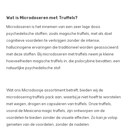
Wat is Microdoseren met Truffels?
Microdoseren is het innemen van een zeer lage dosis
psychedelische stoffen, zoals magische truffels, met als doel
cognitieve voordelen te verkrijgen zonder de intense,
hallucinogene ervaringen die traditioneel worden geassocieerd
met deze stoffen. Bij microdoseren met truffels neem je kleine
hoeveelheden magische truffels in, die psilocybine bevatten, een
natuurlijke psychedelische stof.
Wat ons Microdoosje assortiment betreft, bieden wij de
microdosering truffels pack aan, waarbij je niet hoeft te worstelen
met wegen, drogen en capsuleren van truffels. Onze truffels,
vooral de Mexicana magic truffels, zijn ontworpen om de
voordelen te bieden zonder de visuele effecten. Zo kan je volop
genieten van de voordelen, zonder de nadelen.