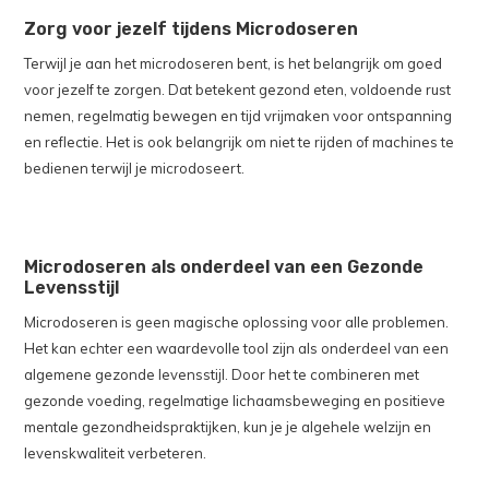
Zorg voor jezelf tijdens Microdoseren
Terwijl je aan het microdoseren bent, is het belangrijk om goed
voor jezelf te zorgen. Dat betekent gezond eten, voldoende rust
nemen, regelmatig bewegen en tijd vrijmaken voor ontspanning
en reflectie. Het is ook belangrijk om niet te rijden of machines te
bedienen terwijl je microdoseert.
Microdoseren als onderdeel van een Gezonde
Levensstijl
Microdoseren is geen magische oplossing voor alle problemen.
Het kan echter een waardevolle tool zijn als onderdeel van een
algemene gezonde levensstijl. Door het te combineren met
gezonde voeding, regelmatige lichaamsbeweging en positieve
mentale gezondheidspraktijken, kun je je algehele welzijn en
levenskwaliteit verbeteren.