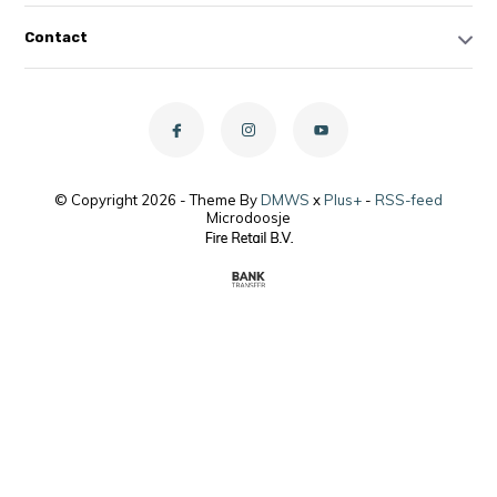
Contact
© Copyright 2026 - Theme By
DMWS
x
Plus+
-
RSS-feed
Microdoosje