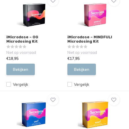
iMicrodose – OG
iMicrodose – MINDFULI
Microdosing Kit
Microdosing Kit
Niet op voorraad
Niet op voorraad
€18,95
€17,95
Bekijken
Bekijken
Vergelijk
Vergelijk