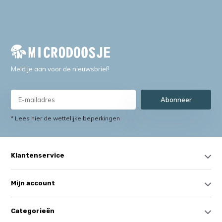
Meld je aan voor de nieuwsbrief!
Abonneer
* Lees hier de wettelijke beperkingen
Klantenservice
Mijn account
Categorieën