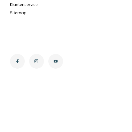
Klantenservice
Sitemap