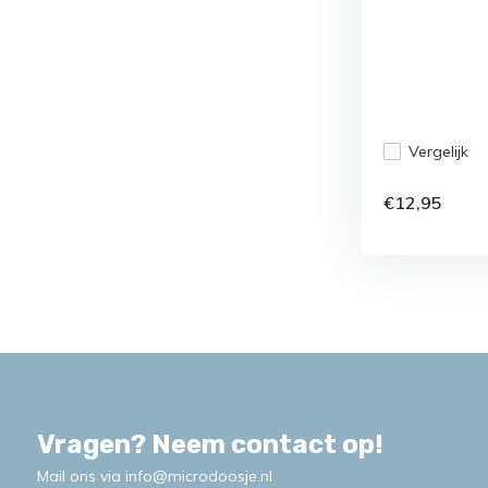
Vergelijk
€12,95
Vragen? Neem contact op!
Mail ons via
info@microdoosje.nl