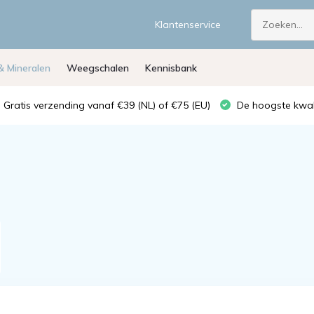
Klantenservice
& Mineralen
Weegschalen
Kennisbank
Gratis verzending vanaf €39 (NL) of €75 (EU)
De hoogste kwali