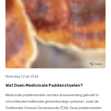
Delen
Maandag 22 Juli 2024
Wat Doen Medicinale Paddenstoelen?
Medicinale paddenstoelen worden al eeuwenlang gebruikt in
verschillende traditionele geneeskundige systemen, zoals de
Traditionele Chinese Geneeskunde (TCM). Deze paddenstoelen