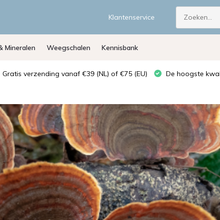
Klantenservice
& Mineralen
Weegschalen
Kennisbank
Gratis verzending vanaf €39 (NL) of €75 (EU)
De hoogste kwali