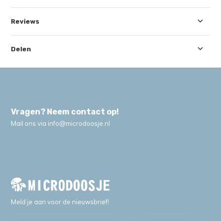
Reviews
Delen
Vragen? Neem contact op!
Mail ons via
info@microdoosje.nl
Meld je aan voor de nieuwsbrief!